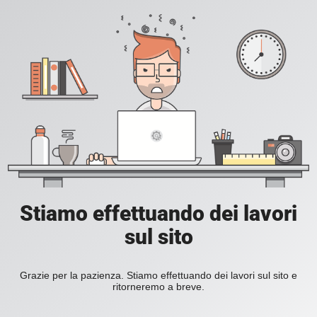
Stiamo effettuando dei lavori
sul sito
Grazie per la pazienza. Stiamo effettuando dei lavori sul sito e
ritorneremo a breve.